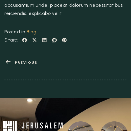
accusantium unde, placeat dolorum necessitatibus
reiciendis, explicabo velit.
Posted in
Blog
Share:
PREVIOUS