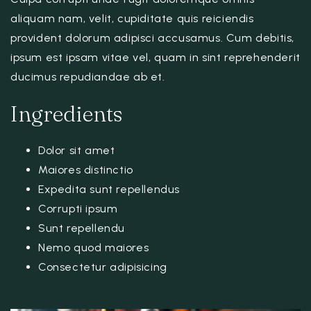
aliquam nam, velit, cupiditate quis reiciendis
provident dolorum adipisci accusamus. Cum debitis,
ipsum est ipsam vitae vel, quam in sint reprehenderit
ducimus repudiandae ab et.
Ingredients
Dolor sit amet
Maiores distinctio
Expedita sunt repellendus
Corrupti ipsum
Sunt repellendu
Nemo quod maiores
Consectetur adipisicing